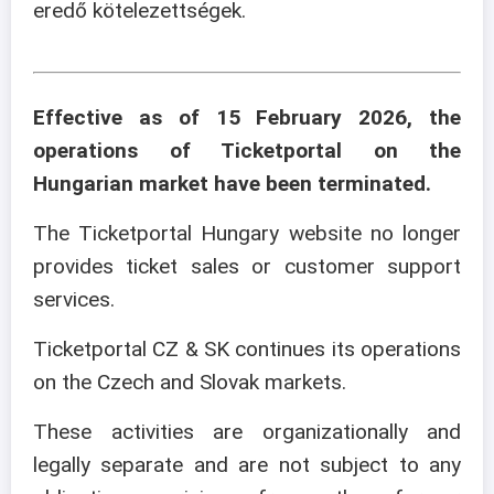
eredő kötelezettségek.
Effective as of 15 February 2026, the
operations of Ticketportal on the
Hungarian market have been terminated.
The Ticketportal Hungary website no longer
provides ticket sales or customer support
services.
Ticketportal CZ & SK continues its operations
on the Czech and Slovak markets.
These activities are organizationally and
legally separate and are not subject to any