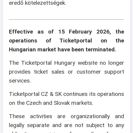
eredő kötelezettségek.
Effective as of 15 February 2026, the
operations of Ticketportal on the
Hungarian market have been terminated.
The Ticketportal Hungary website no longer
provides ticket sales or customer support
services.
Ticketportal CZ & SK continues its operations
on the Czech and Slovak markets.
These activities are organizationally and
legally separate and are not subject to any